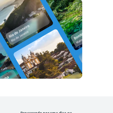
Procurando por uma dica ou