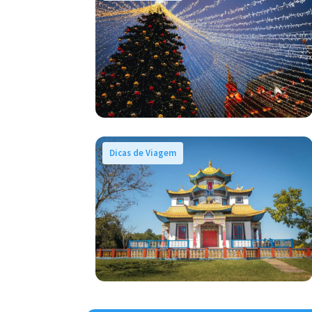
Dicas de Viagem