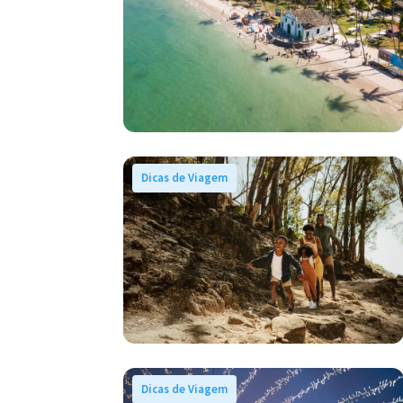
Dicas de Viagem
Dicas de Viagem