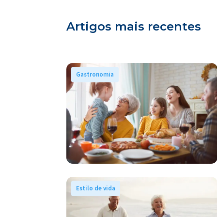
Artigos mais recentes
Gastronomia
Estilo de vida