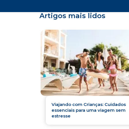
Artigos mais lidos
Viajando com Crianças: Cuidados
essenciais para uma viagem sem
estresse