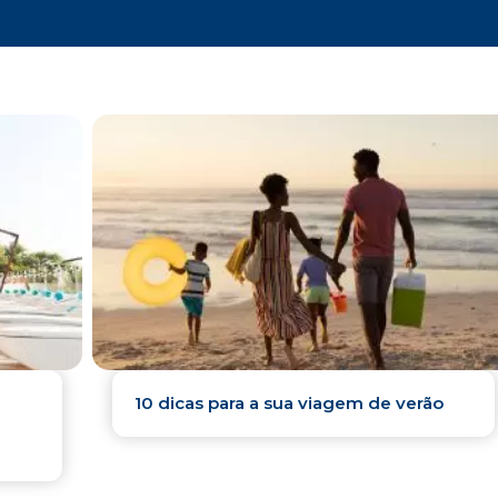
10 dicas para a sua viagem de verão