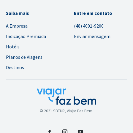
Saiba mais
Entre em contato
A Empresa
(48) 4001-9200
Indicação Premiada
Enviar mensagem
Hotéis
Planos de Viagens
Destinos
© 2021 SBTUR, Viajar Faz Bem.