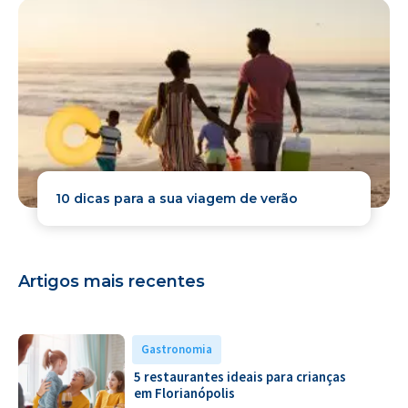
10 dicas para a sua viagem de verão
Artigos mais recentes
Gastronomia
5 restaurantes ideais para crianças
em Florianópolis