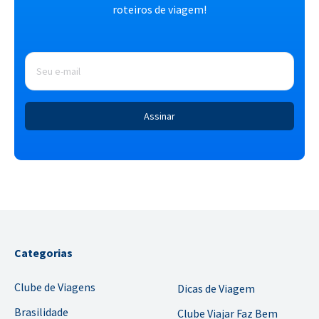
roteiros de viagem!
E-
mail
*
Categorias
Clube de Viagens
Dicas de Viagem
Brasilidade
Clube Viajar Faz Bem