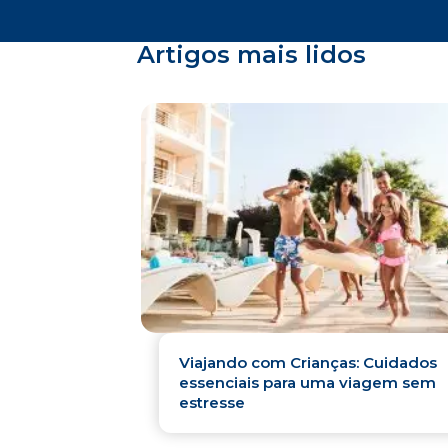
Artigos mais lidos
Viajando com Crianças: Cuidados
essenciais para uma viagem sem
estresse