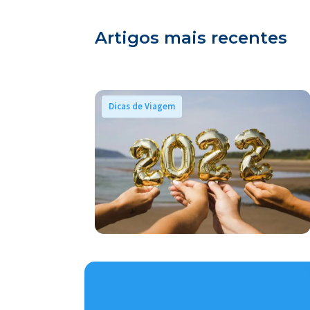
Artigos mais recentes
Dicas de Viagem