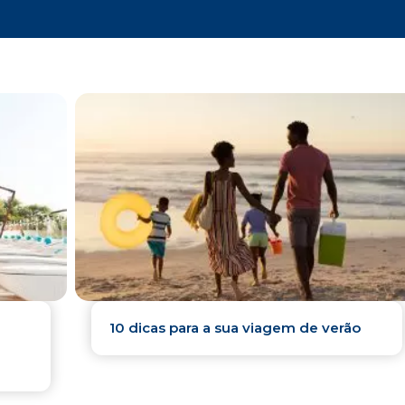
10 dicas para a sua viagem de verão