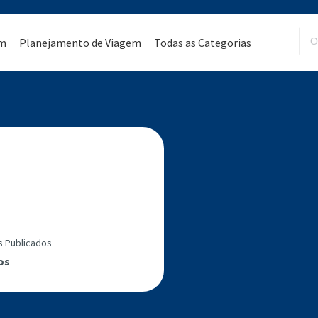
em
Planejamento de Viagem
Todas as Categorias
s Publicados
os