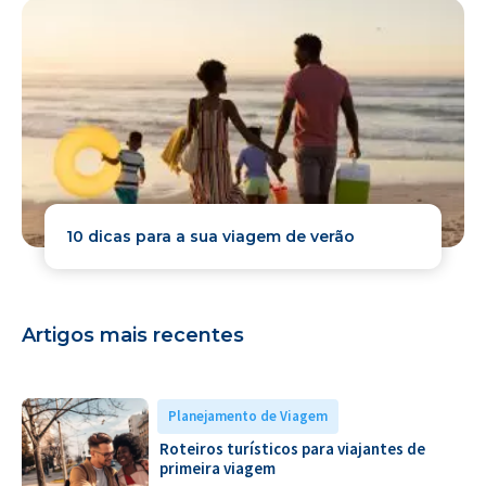
10 dicas para a sua viagem de verão
Artigos mais recentes
Planejamento de Viagem
Roteiros turísticos para viajantes de
primeira viagem