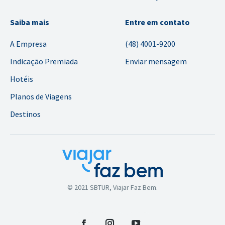
Saiba mais
Entre em contato
A Empresa
(48) 4001-9200
Indicação Premiada
Enviar mensagem
Hotéis
Planos de Viagens
Destinos
© 2021 SBTUR, Viajar Faz Bem.