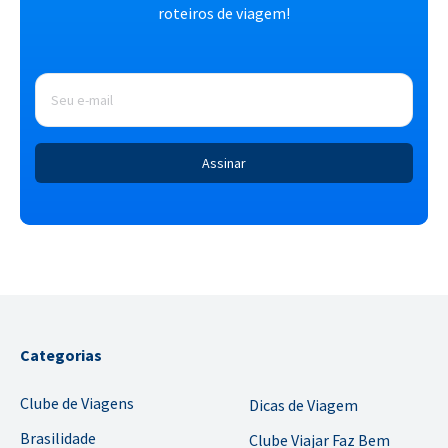
roteiros de viagem!
E-
mail
*
Categorias
Clube de Viagens
Dicas de Viagem
Brasilidade
Clube Viajar Faz Bem