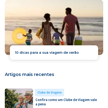
10 dicas para a sua viagem de verão
Artigos mais recentes
Clube de Viagens
Confira como um Clube de Viagem vale
a pena