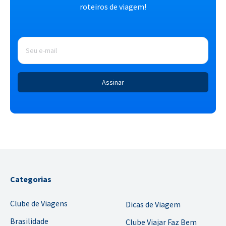
roteiros de viagem!
E-
mail
*
Categorias
Clube de Viagens
Dicas de Viagem
Brasilidade
Clube Viajar Faz Bem