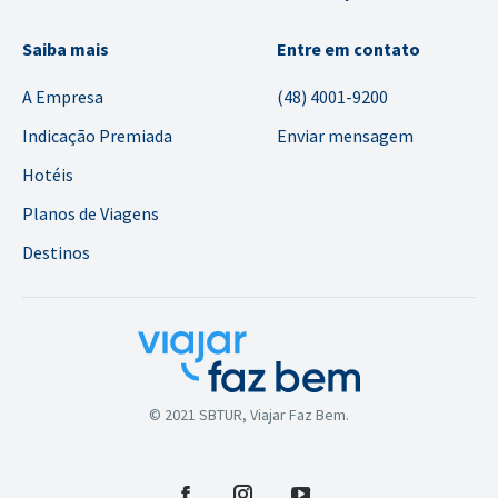
Saiba mais
Entre em contato
A Empresa
(48) 4001-9200
Indicação Premiada
Enviar mensagem
Hotéis
Planos de Viagens
Destinos
© 2021 SBTUR, Viajar Faz Bem.