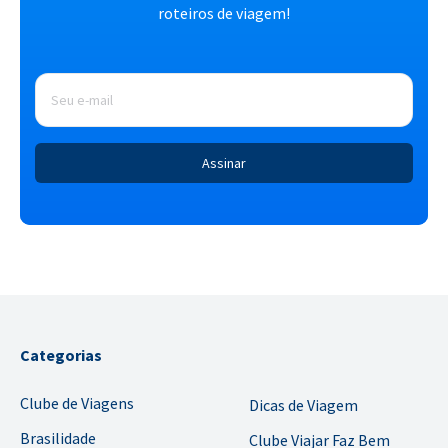
roteiros de viagem!
E-
mail
*
Categorias
Clube de Viagens
Dicas de Viagem
Brasilidade
Clube Viajar Faz Bem