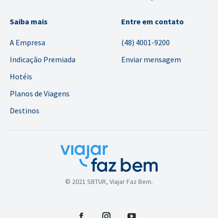
Saiba mais
Entre em contato
A Empresa
(48) 4001-9200
Indicação Premiada
Enviar mensagem
Hotéis
Planos de Viagens
Destinos
© 2021 SBTUR, Viajar Faz Bem.