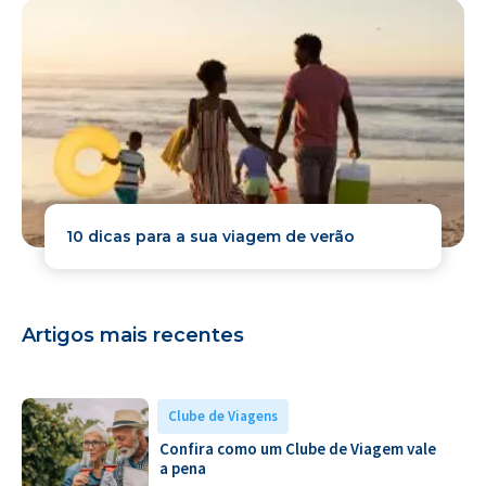
10 dicas para a sua viagem de verão
Artigos mais recentes
Clube de Viagens
Confira como um Clube de Viagem vale
a pena