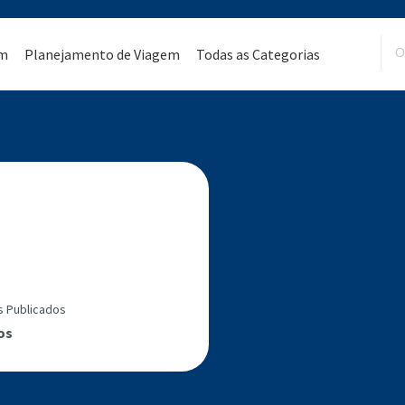
em
Planejamento de Viagem
Todas as Categorias
s Publicados
os