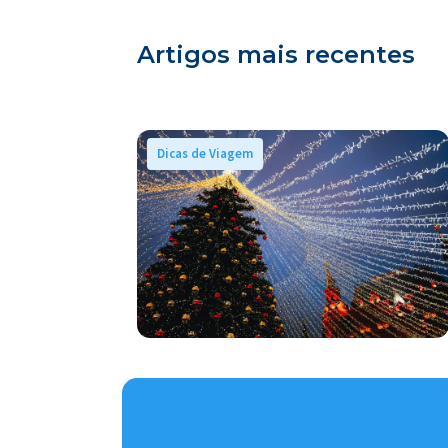
Artigos mais recentes
Dicas de Viagem