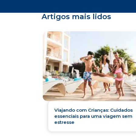
Artigos mais lidos
Viajando com Crianças: Cuidados
essenciais para uma viagem sem
estresse