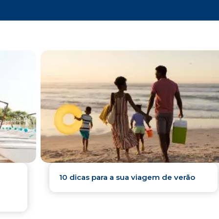
10 dicas para a sua viagem de verão