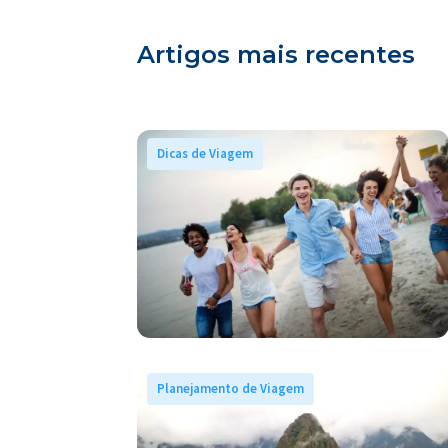
Artigos mais recentes
Dicas de Viagem
Planejamento de Viagem