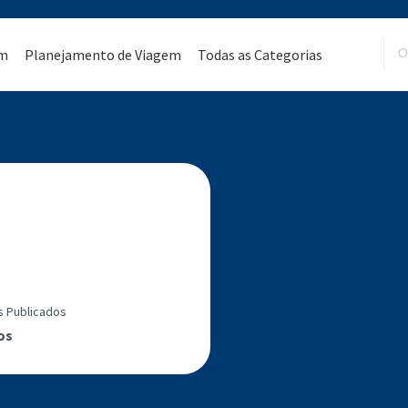
em
Planejamento de Viagem
Todas as Categorias
s Publicados
os