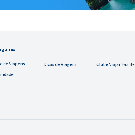
egorias
e de Viagens
Dicas de Viagem
Clube Viajar Faz B
ilidade