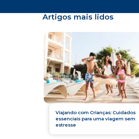
Artigos mais lidos
Viajando com Crianças: Cuidados
essenciais para uma viagem sem
estresse