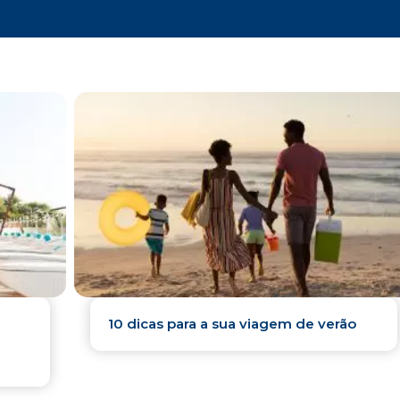
10 dicas para a sua viagem de verão