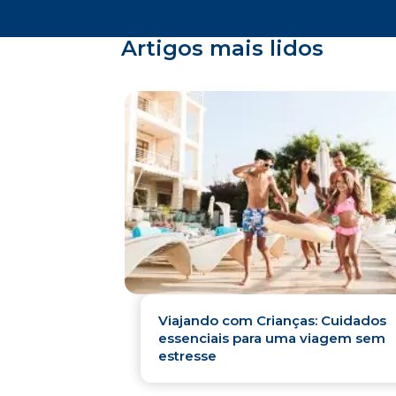
Artigos mais lidos
Viajando com Crianças: Cuidados
essenciais para uma viagem sem
estresse