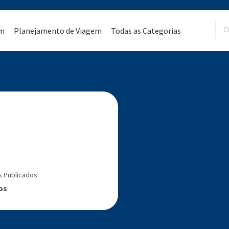
em
Planejamento de Viagem
Todas as Categorias
s Publicados
os