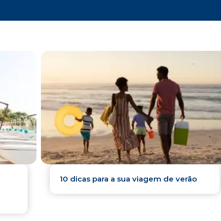
10 dicas para a sua viagem de verão