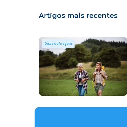
Artigos mais recentes
Dicas de Viagem