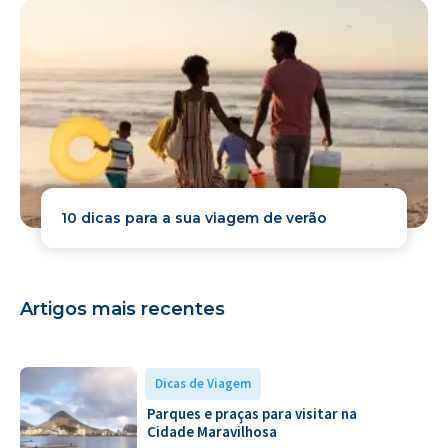
10 dicas para a sua viagem de verão
Artigos mais recentes
Dicas de Viagem
Parques e praças para visitar na
Cidade Maravilhosa