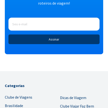
roteiros de viagem!
E-
mail
*
Categorias
Clube de Viagens
Dicas de Viagem
Brasilidade
Clube Viajar Faz Bem