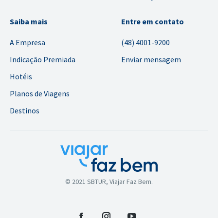
Saiba mais
Entre em contato
A Empresa
(48) 4001-9200
Indicação Premiada
Enviar mensagem
Hotéis
Planos de Viagens
Destinos
© 2021 SBTUR, Viajar Faz Bem.