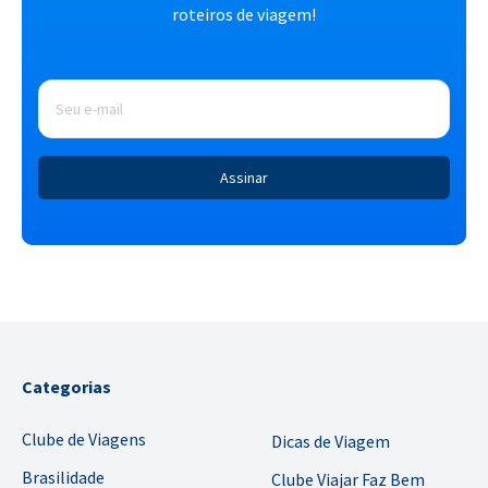
roteiros de viagem!
E-
mail
*
Categorias
Clube de Viagens
Dicas de Viagem
Brasilidade
Clube Viajar Faz Bem