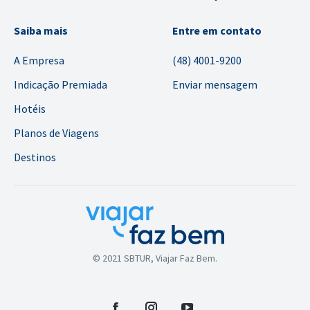
Saiba mais
Entre em contato
A Empresa
(48) 4001-9200
Indicação Premiada
Enviar mensagem
Hotéis
Planos de Viagens
Destinos
© 2021 SBTUR, Viajar Faz Bem.