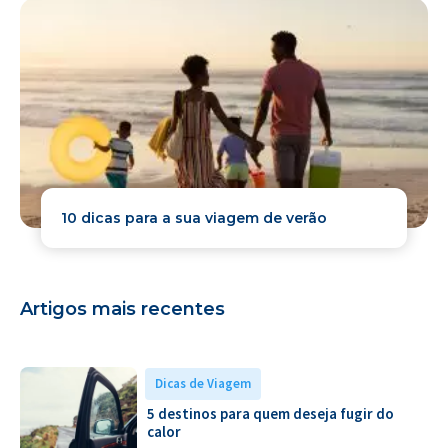
10 dicas para a sua viagem de verão
Artigos mais recentes
Dicas de Viagem
5 destinos para quem deseja fugir do
calor