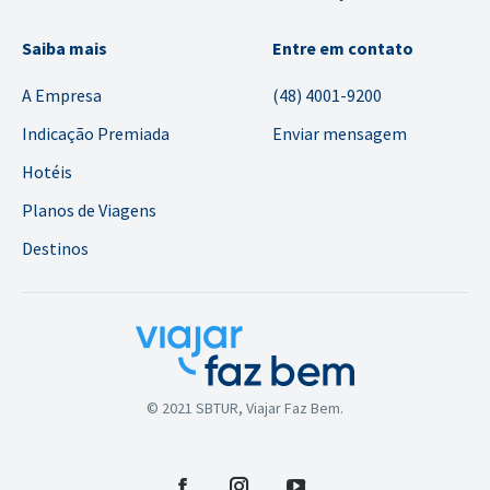
Saiba mais
Entre em contato
A Empresa
(48) 4001-9200
Indicação Premiada
Enviar mensagem
Hotéis
Planos de Viagens
Destinos
© 2021 SBTUR, Viajar Faz Bem.