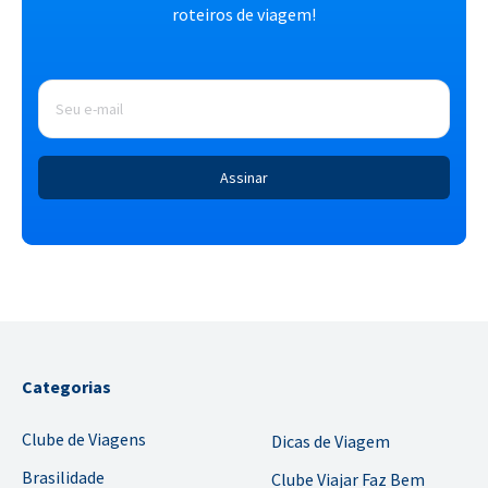
roteiros de viagem!
E-
mail
*
Categorias
Clube de Viagens
Dicas de Viagem
Brasilidade
Clube Viajar Faz Bem