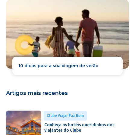
10 dicas para a sua viagem de verão
Artigos mais recentes
Clube Viajar Faz Bem
Conheça os hotéis queridinhos dos
viajantes do Clube