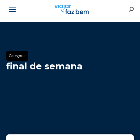
Searc
Categoria
final de semana