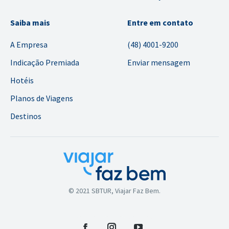
Saiba mais
Entre em contato
A Empresa
(48) 4001-9200
Indicação Premiada
Enviar mensagem
Hotéis
Planos de Viagens
Destinos
© 2021 SBTUR, Viajar Faz Bem.