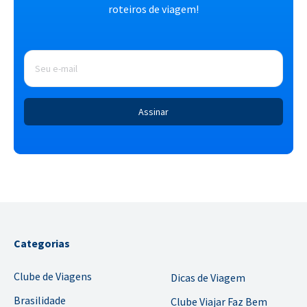
roteiros de viagem!
E-
mail
*
Categorias
Clube de Viagens
Dicas de Viagem
Brasilidade
Clube Viajar Faz Bem