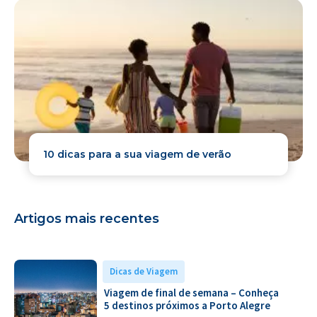
10 dicas para a sua viagem de verão
Artigos mais recentes
Dicas de Viagem
Viagem de final de semana – Conheça
5 destinos próximos a Porto Alegre