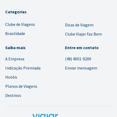
Categorias
Clube de Viagens
Dicas de Viagem
Brasilidade
Clube Viajar Faz Bem
Saiba mais
Entre em contato
A Empresa
(48) 4001-9200
Indicação Premiada
Enviar mensagem
Hotéis
Planos de Viagens
Destinos