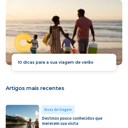
10 dicas para a sua viagem de verão
Artigos mais recentes
Dicas de Viagem
Destinos pouco conhecidos que
merecem sua visita