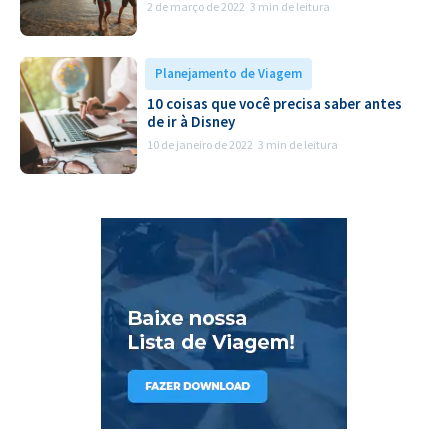
2 de março de 2022
3 min de leitura
Planejamento de Viagem
10 coisas que você precisa saber antes
de ir à Disney
10 de janeiro de 2022
3 min de leitura