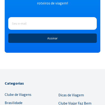
roteiros de viagem!
E-
mail
*
Categorias
Clube de Viagens
Dicas de Viagem
Brasilidade
Clube Viajar Faz Bem