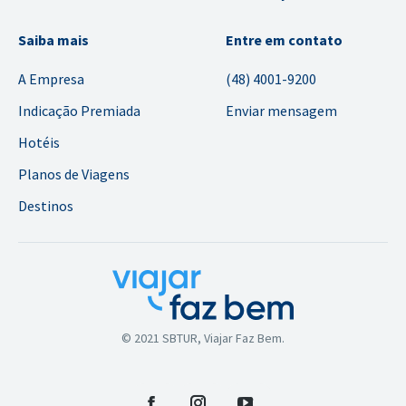
Saiba mais
Entre em contato
A Empresa
(48) 4001-9200
Indicação Premiada
Enviar mensagem
Hotéis
Planos de Viagens
Destinos
© 2021 SBTUR, Viajar Faz Bem.