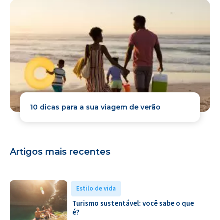
10 dicas para a sua viagem de verão
Artigos mais recentes
Estilo de vida
Turismo sustentável: você sabe o que
é?