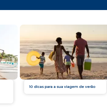
10 dicas para a sua viagem de verão