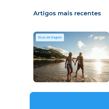
Artigos mais recentes
Dicas de Viagem