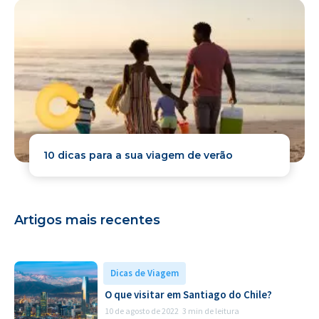
10 dicas para a sua viagem de verão
Artigos mais recentes
Dicas de Viagem
O que visitar em Santiago do Chile?
10 de agosto de 2022
3 min de leitura