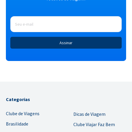
E-
mail
*
Categorias
Clube de Viagens
Dicas de Viagem
Brasilidade
Clube Viajar Faz Bem