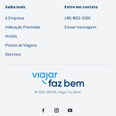
Saiba mais
Entre em contato
A Empresa
(48) 4001-9200
Indicação Premiada
Enviar mensagem
Hotéis
Planos de Viagens
Destinos
© 2021 SBTUR, Viajar Faz Bem.
Facebook
Instagram
YouTube