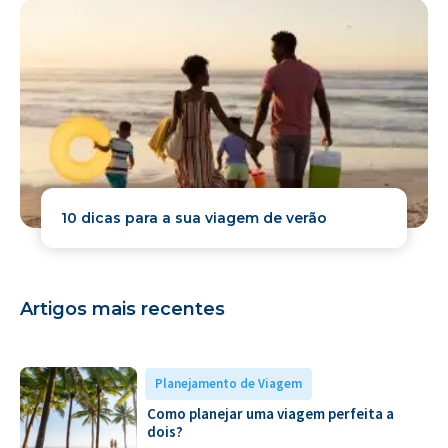
10 dicas para a sua viagem de verão
Artigos mais recentes
Planejamento de Viagem
Como planejar uma viagem perfeita a
dois?