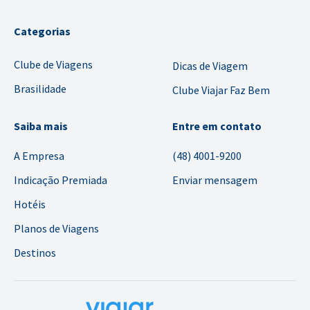
Categorias
Clube de Viagens
Dicas de Viagem
Brasilidade
Clube Viajar Faz Bem
Saiba mais
Entre em contato
A Empresa
(48) 4001-9200
Indicação Premiada
Enviar mensagem
Hotéis
Planos de Viagens
Destinos