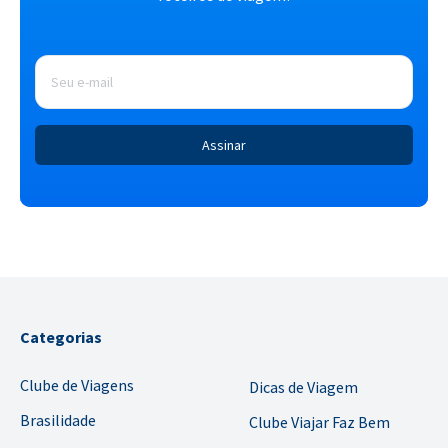
E-
mail
*
Categorias
Clube de Viagens
Dicas de Viagem
Brasilidade
Clube Viajar Faz Bem