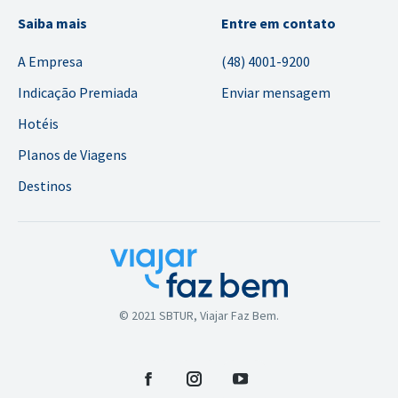
Saiba mais
Entre em contato
A Empresa
(48) 4001-9200
Indicação Premiada
Enviar mensagem
Hotéis
Planos de Viagens
Destinos
© 2021 SBTUR, Viajar Faz Bem.
Facebook
Instagram
YouTube