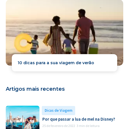
10 dicas para a sua viagem de verão
Artigos mais recentes
Dicas de Viagem
Por que passar a lua de mel na Disney?
25 de fevereiro de 2022
3 min de leitura