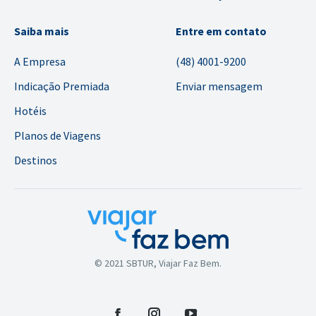
Saiba mais
Entre em contato
A Empresa
(48) 4001-9200
Indicação Premiada
Enviar mensagem
Hotéis
Planos de Viagens
Destinos
© 2021 SBTUR, Viajar Faz Bem.