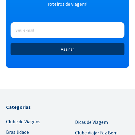
roteiros de viagem!
E-
mail
*
Categorias
Clube de Viagens
Dicas de Viagem
Brasilidade
Clube Viajar Faz Bem