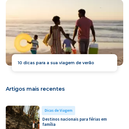
10 dicas para a sua viagem de verão
Artigos mais recentes
Dicas de Viagem
Destinos nacionais para férias em
família