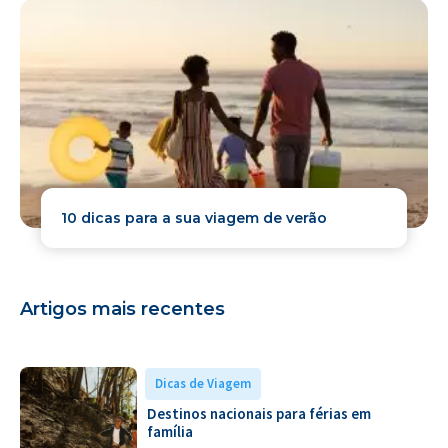
10 dicas para a sua viagem de verão
Artigos mais recentes
Dicas de Viagem
Destinos nacionais para férias em
família