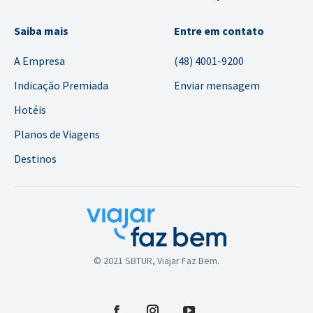
Saiba mais
Entre em contato
A Empresa
(48) 4001-9200
Indicação Premiada
Enviar mensagem
Hotéis
Planos de Viagens
Destinos
© 2021 SBTUR, Viajar Faz Bem.