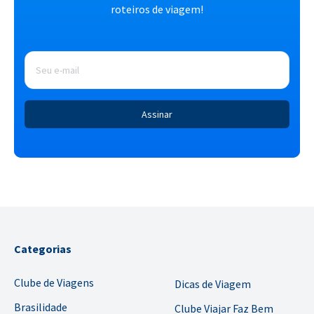
roteiros de viagem!
E-
mail
*
Categorias
Clube de Viagens
Dicas de Viagem
Brasilidade
Clube Viajar Faz Bem