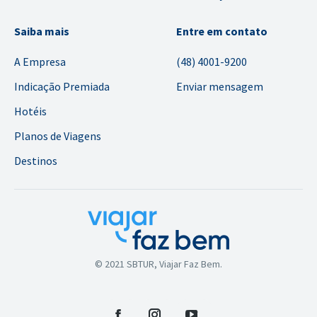
Saiba mais
Entre em contato
A Empresa
(48) 4001-9200
Indicação Premiada
Enviar mensagem
Hotéis
Planos de Viagens
Destinos
© 2021 SBTUR, Viajar Faz Bem.