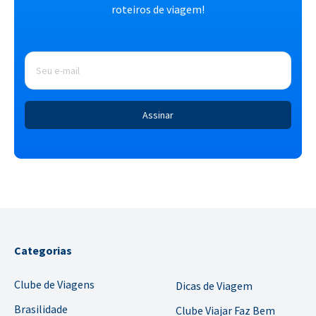
roteiros de viagem!
E-
mail
*
Categorias
Clube de Viagens
Dicas de Viagem
Brasilidade
Clube Viajar Faz Bem