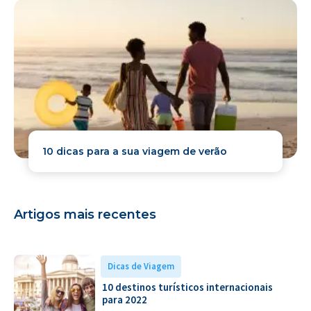
10 dicas para a sua viagem de verão
Artigos mais recentes
Dicas de Viagem
10 destinos turísticos internacionais
para 2022