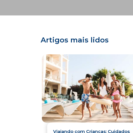
Artigos mais lidos
Viajando com Crianças: Cuidados