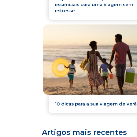
essenciais para uma viagem sem
estresse
10 dicas para a sua viagem de ver
Artigos mais recentes