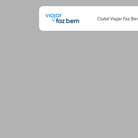
Clube Viajar Faz B