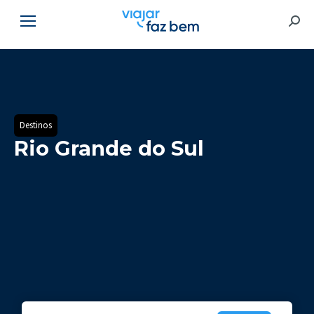
Searc
Destinos
Rio Grande do Sul