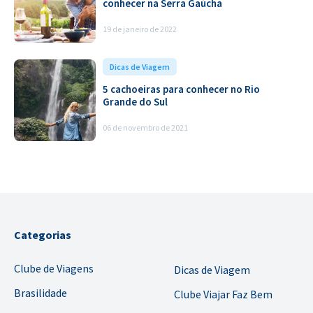
conhecer na Serra Gaúcha
19 de janeiro de 2022
Dicas de Viagem
5 cachoeiras para conhecer no Rio
Grande do Sul
06 de novembro de 2021
Categorias
Clube de Viagens
Dicas de Viagem
Brasilidade
Clube Viajar Faz Bem