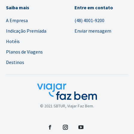
Saiba mais
Entre em contato
A Empresa
(48) 4001-9200
Indicação Premiada
Enviar mensagem
Hotéis
Planos de Viagens
Destinos
© 2021 SBTUR, Viajar Faz Bem.
Facebook
Instagram
YouTube