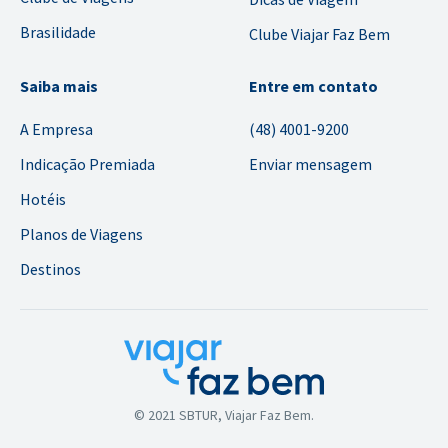
Brasilidade
Clube Viajar Faz Bem
Saiba mais
Entre em contato
A Empresa
(48) 4001-9200
Indicação Premiada
Enviar mensagem
Hotéis
Planos de Viagens
Destinos
© 2021 SBTUR, Viajar Faz Bem.